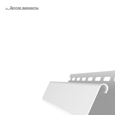
Другие варианты