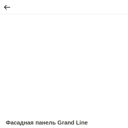
Фасадная панель Grand Line