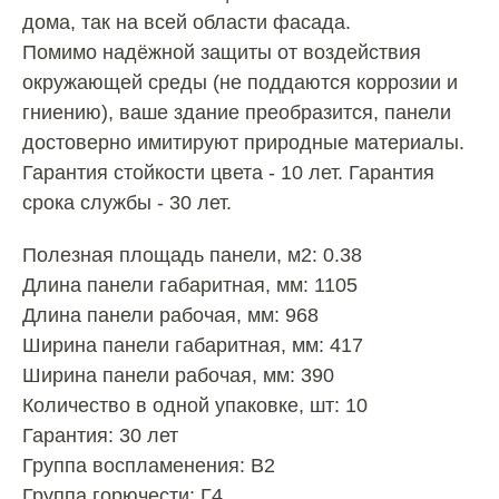
дома, так на всей области фасада.
Помимо надёжной защиты от воздействия
окружающей среды (не поддаются коррозии и
гниению), ваше здание преобразится, панели
достоверно имитируют природные материалы.
Гарантия стойкости цвета - 10 лет. Гарантия
срока службы - 30 лет.
Полезная площадь панели, м2: 0.38
Длина панели габаритная, мм: 1105
Длина панели рабочая, мм: 968
Ширина панели габаритная, мм: 417
Ширина панели рабочая, мм: 390
Количество в одной упаковке, шт: 10
Гарантия: 30 лет
Группа воспламенения: В2
Группа горючести: Г4