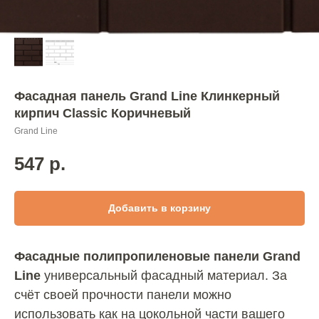
Фасадная панель Grand Line Клинкерный
кирпич Classic Коричневый
Grand Line
547
р.
Добавить в корзину
Фасадные полипропиленовые панели Grand
Line
универсальный фасадный материал. За
счёт своей прочности панели можно
использовать как на цокольной части вашего