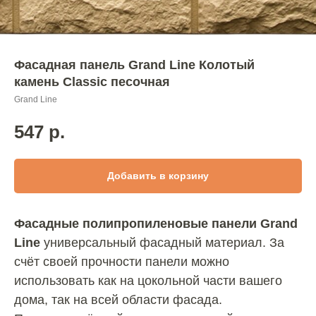
Фасадная панель Grand Line Колотый
камень Classic песочная
Grand Line
547
р.
Добавить в корзину
Фасадные полипропиленовые панели Grand
Line
универсальный фасадный материал. За
счёт своей прочности панели можно
использовать как на цокольной части вашего
дома, так на всей области фасада.