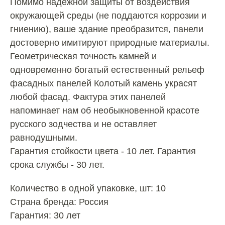
Помимо надёжной защиты от воздействия
окружающей среды (не поддаются коррозии и
гниению), ваше здание преобразится, панели
достоверно имитируют природные материалы.
Геометрическая точность камней и
одновременно богатый естественный рельеф
фасадных панелей Колотый камень украсят
любой фасад. Фактура этих панелей
напоминает нам об необыкновенной красоте
русского зодчества и не оставляет
равнодушными.
Гарантия стойкости цвета - 10 лет. Гарантия
срока службы - 30 лет.
Количество в одной упаковке, шт: 10
Страна бренда: Россия
Гарантия: 30 лет