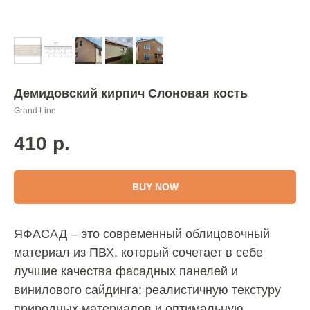
Демидовский кирпич Слоновая кость
Grand Line
410
р.
BUY NOW
ЯФАСАД – это современный облицовочный
материал из ПВХ, который сочетает в себе
лучшие качества фасадных панелей и
винилового сайдинга: реалистичную текстуру
природных материалов и оптимальную