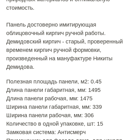
стоимость.
Панель достоверно имитирующая
облицовочный кирпич ручной работы.
Демидовский кирпич - старый, проверенный
временем кирпич ручной формовки,
произведенный на мануфактуре Никиты
Демидова.
Полезная площадь панели, м2: 0.45
Длина панели габаритная, мм: 1495
Длина панели рабочая, мм: 1475
Ширина панели габаритная, мм: 339
Ширина панели рабочая, мм: 306
Количество в одной упаковке, шт: 15
Замковая система: Антисмерч