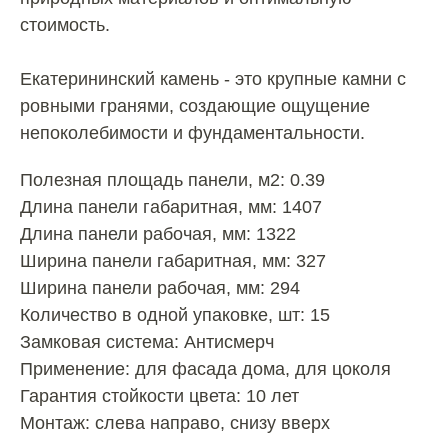
стоимость.
Екатерининский камень - это крупные камни с
ровными гранями, создающие ощущение
непоколебимости и фундаментальности.
Полезная площадь панели, м2: 0.39
Длина панели габаритная, мм: 1407
Длина панели рабочая, мм: 1322
Ширина панели габаритная, мм: 327
Ширина панели рабочая, мм: 294
Количество в одной упаковке, шт: 15
Замковая система: Антисмерч
Применение: для фасада дома, для цоколя
Гарантия стойкости цвета: 10 лет
Монтаж: слева направо, снизу вверх