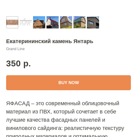
Екатерининский камень Янтарь
Grand Line
350
р.
BUY NOW
ЯФАСАД – это современный облицовочный
материал из ПВХ, который сочетает в себе
лучшие качества фасадных панелей и
винилового сайдинга: реалистичную текстуру
природных материалов и оптимальную