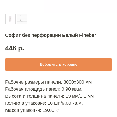
Софит без перфорации Белый Fineber
446
р.
Добавить в корзину
Рабочие размеры панели: 3000х300 мм
Рабочая площадь панел: 0,90 кв.м.
Высота и толщина панели: 13 мм/1,1 мм
Кол-во в упаковке: 10 шт./9,00 кв.м.
Масса упаковки: 19,00 кг