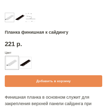
Планка финишная к сайдингу
221
р.
Цвет
Добавить в корзину
Финишная планка в основном служит для
закрепления верхней панели сайдинга при