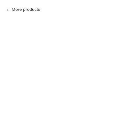
More products