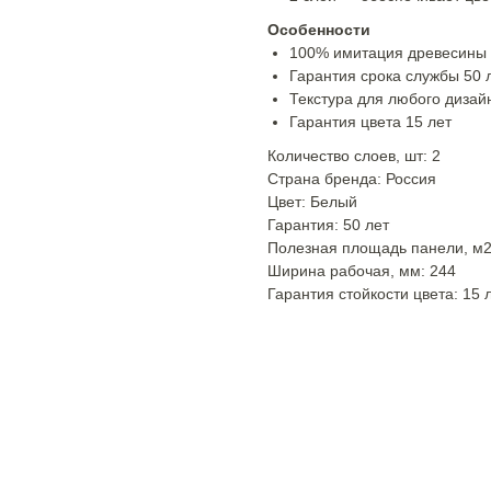
Особенности
100% имитация древесины
Гарантия срока службы 50 
Текстура для любого дизай
Гарантия цвета 15 лет
Количество слоев, шт: 2
Страна бренда: Россия
Цвет: Белый
Гарантия: 50 лет
Полезная площадь панели, м2
Ширина рабочая, мм: 244
Гарантия стойкости цвета: 15 