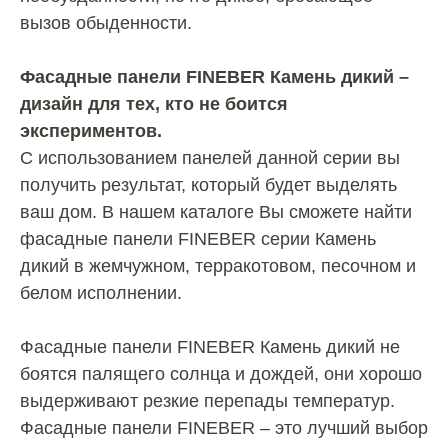
вызов обыденности.
Фасадные панели FINEBER Камень дикий –
дизайн для тех, кто не боится
экспериментов.
С использованием панелей данной серии вы
получить результат, который будет выделять
ваш дом. В нашем каталоге Вы сможете найти
фасадные панели FINEBER серии Камень
дикий в жемчужном, терракотовом, песочном и
белом исполнении.
Фасадные панели FINEBER Камень дикий не
боятся палящего солнца и дождей, они хорошо
выдерживают резкие перепады температур.
Фасадные панели FINEBER – это лучший выбор