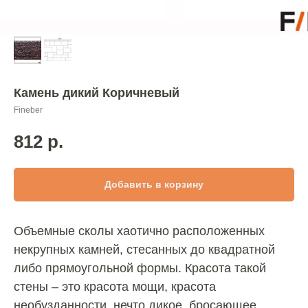
Камень дикий Коричневый
Fineber
812
р.
Добавить в корзину
Объемные сколы хаотично расположенных
некрупных камней, стесанных до квадратной
либо прямоугольной формы. Красота такой
стены – это красота мощи, красота
необузданности, нечто дикое, бросающее