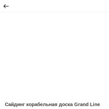
Сайдинг корабельная доска Grand Line