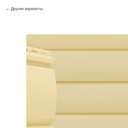
Другие варианты