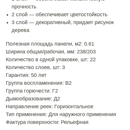
прочность
2 слой — обеспечивает цветостойкость
3 слой — декоративный, придает рисунок
дерева
Полезная площадь панели, м2: 0.61
Ширина общая/рабочая, мм: 238/203
Количество в одной упаковке, шт: 22
Количество слоев, шт: 3
Гарантия: 50 лет
Группа воспламенения: В2
Группа горючести: Г2
Дымообразование: Д2
Направление реек: Горизонтальное
Тип применения: Для наружного применения
Фактура поверхности: Рельефная