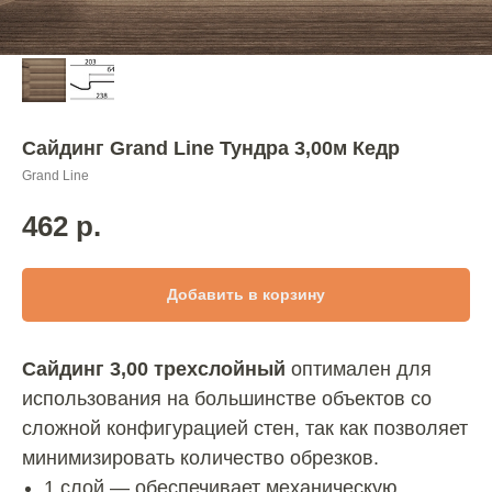
Сайдинг Grand Line Тундра 3,00м Кедр
Grand Line
462
р.
Добавить в корзину
Сайдинг 3,00 трехслойный
оптимален для
использования на большинстве объектов со
сложной конфигурацией стен, так как позволяет
минимизировать количество обрезков.
1 слой — обеспечивает механическую