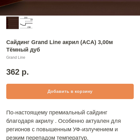
Сайдинг Grand Line акрил (АСА) 3,00м
Тёмный дуб
Grand Line
362
р.
Добавить в корзину
По-настоящему премиальный сайдинг
благодаря акрилу . Особенно актуален для
регионов с повышенным УФ-излучением и
резким перепадом температур.