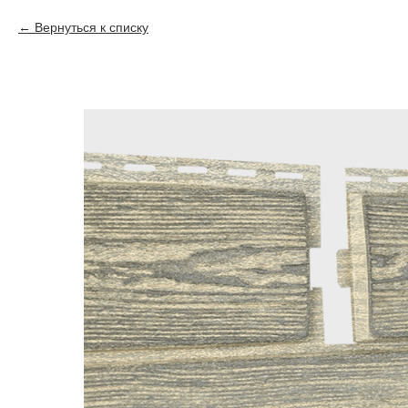
Вернуться к списку