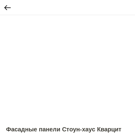
Фасадные панели Стоун-хаус Кварцит