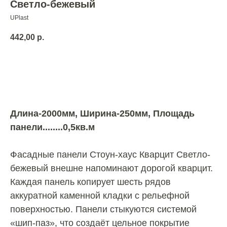
Светло-бежевый
UPlast
442,00
р.
Добавить в корзину
Длина-2000мм, Ширина-250мм, Площадь
панели........0,5кв.м
Фасадные панели Стоун-хаус Кварцит Светло-
бежевый внешне напоминают дорогой кварцит.
Каждая панель копирует шесть рядов
аккуратной каменной кладки с рельефной
поверхностью. Панели стыкуются системой
«шип-паз», что создаёт цельное покрытие