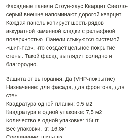
Фасадные панели Стоун-хаус Кварцит Светло-
серый внешне напоминают дорогой кварцит.
Каждая панель копирует шесть рядов
аккуратной каменной кладки с рельефной
поверхностью. Панели стыкуются системой
«шип-паз», что создаёт цельное покрытие
стены. Такой фасад выглядит солидно и
благородно.
Защита от выгорания: Да (VHP-покрытие)
Назначение: для фасада, для фронтона, для
стен
Квадратура одной планки: 0,5 м2
Квадратура в одной упаковке: 7,5 м2
Количество в одной упаковке: 15шт
Вес упаковки, кг: 16,8кг
Соединение: шип-паз