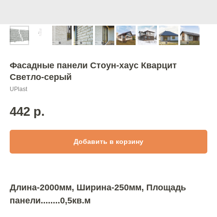
Фасадные панели Стоун-хаус Кварцит
Светло-серый
UPlast
442
р.
Добавить в корзину
Длина-2000мм, Ширина-250мм, Площадь
панели........0,5кв.м