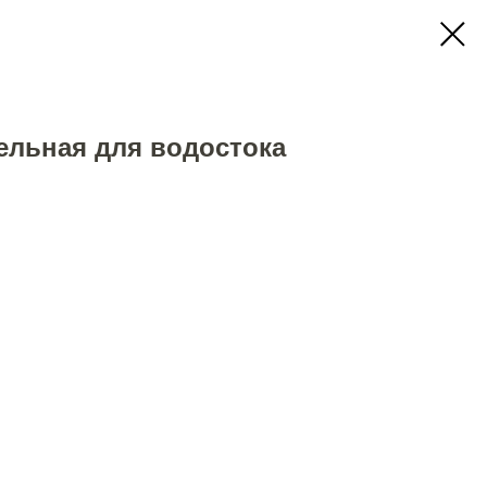
ельная для водостока