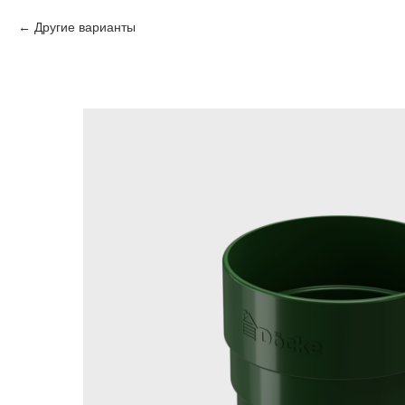
Другие варианты