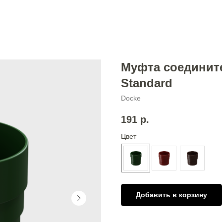
Муфта соединит
Standard
Docke
191
р.
Цвет
Добавить в корзину