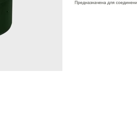
Предназначена для соединения