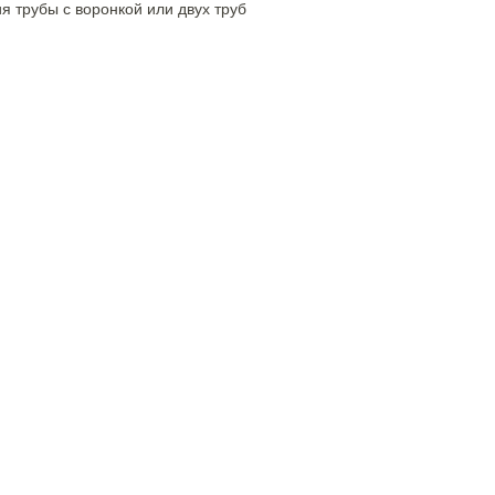
 трубы с воронкой или двух труб