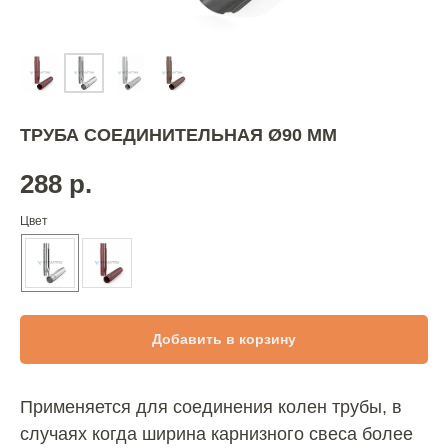
ТРУБА СОЕДИНИТЕЛЬНАЯ Ø90 ММ
288
р.
Цвет
Добавить в корзину
Применяется для соединения колен трубы, в
случаях когда ширина карнизного свеса более