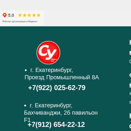
г. Екатеринбург,
Проезд Промышленный 8А
+7(922) 025-62-79
г. Екатеринбург,
Бахчиванджи, 2б павильон
F1
+7(912) 654-22-12