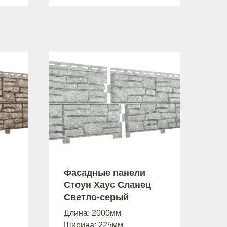
Фасадные панели
Стоун Хаус Сланец
Светло-серый
Длина: 2000мм
Ширина: 225мм