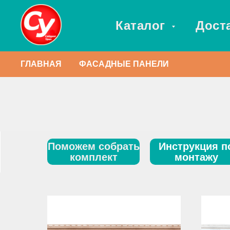
Каталог
Дост
ГЛАВНАЯ
ФАСАДНЫЕ ПАНЕЛИ
Поможем собрать
Инструкция п
комплект
монтажу