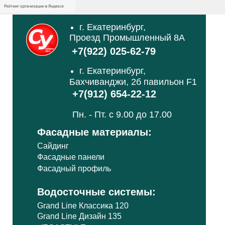
г. Екатеринбург,
Проезд Промышленный 8А
+7(922) 025-62-79
г. Екатеринбург,
Бахчиванджи, 2б павильон F1
+7(912) 654-22-12
Пн. - Пт. с 9.00 до 17.00
Фасадные материалы:
Сайдинг
Фасадные панели
Фасадный профиль
Водосточные системы:
Grand Line Классика 120
Grand Line Дизайн 135