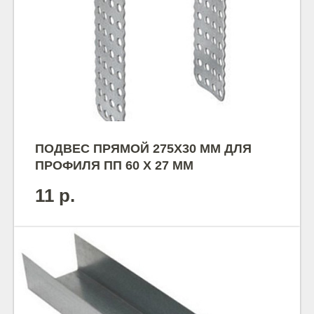
ПОДВЕС ПРЯМОЙ 275Х30 ММ ДЛЯ
ПРОФИЛЯ ПП 60 Х 27 ММ
11
р.