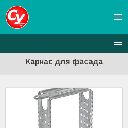
Каркас для фасада