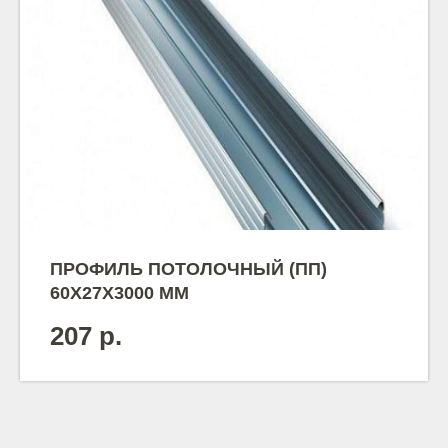
ПРОФИЛЬ ПОТОЛОЧНЫЙ (ПП)
60Х27Х3000 ММ
207
р.