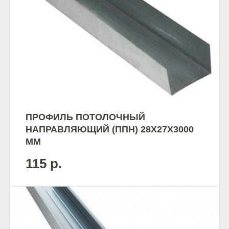
ПРОФИЛЬ ПОТОЛОЧНЫЙ
НАПРАВЛЯЮЩИЙ (ППН) 28Х27Х3000
ММ
115
р.