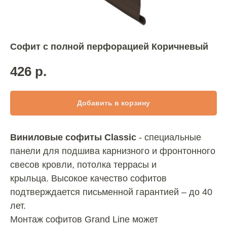
Софит с полной перфорацией Коричневый
426
р.
Добавить в корзину
Виниловые софиты Classic
- специальные
панели для подшива карнизного и фронтонного
свесов кровли, потолка террасы и
крыльца. Высокое качество софитов
подтверждается письменной гарантией – до 40
лет.
Монтаж софитов Grand Line может