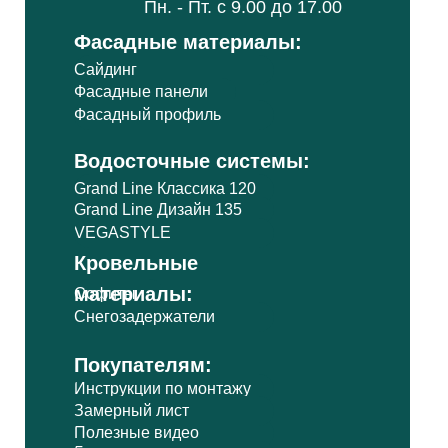
Пн. - Пт. с 9.00 до 17.00
Фасадные материалы:
Сайдинг
Фасадные панели
Фасадный профиль
Водосточные системы:
Grand Line Классика 120
Grand Line Дизайн 135
VEGASTYLE
Кровельные
материалы:
Софиты
Снегозадержатели
Покупателям:
Инструкции по монтажу
Замерный лист
Полезные видео