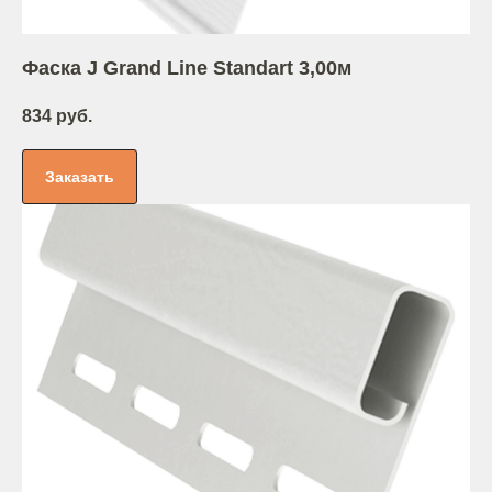
Фаска J Grand Line Standart 3,00м
834 руб.
Заказать