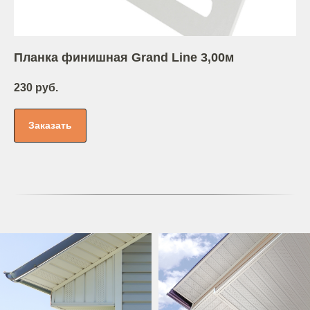
Планка финишная Grand Line 3,00м
230 руб.
Заказать