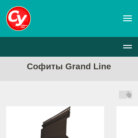
Софиты Grand Line