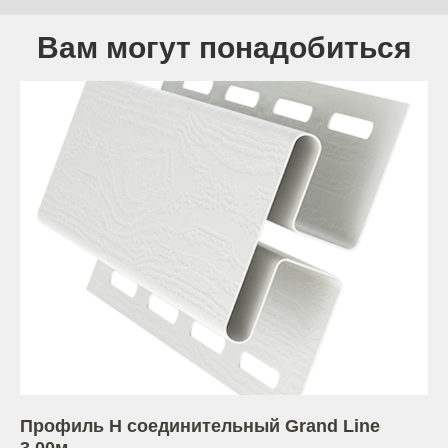
Вам могут понадобиться
Профиль H соединительный Grand Line