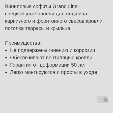
Виниловые софиты Grand Line -
специальные панели для подшива
карнизного и фронтонного свесов кровли,
потолка террасы и крыльца.
Преимущества:
Не подвержены гниению и коррозии
Обеспечивают вентиляцию кровли
Гарантия от деформации 50 лет
Легко монтируются и просты в уходе