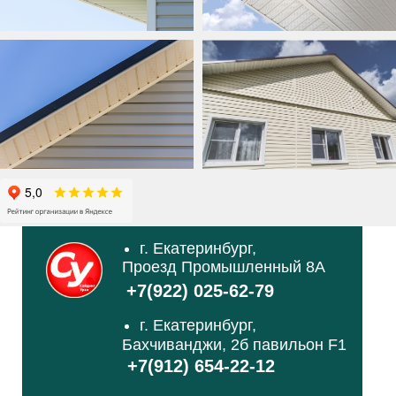
г. Екатеринбург,
Проезд Промышленный 8А
+7(922) 025-62-79
г. Екатеринбург,
Бахчиванджи, 2б павильон F1
+7(912) 654-22-12