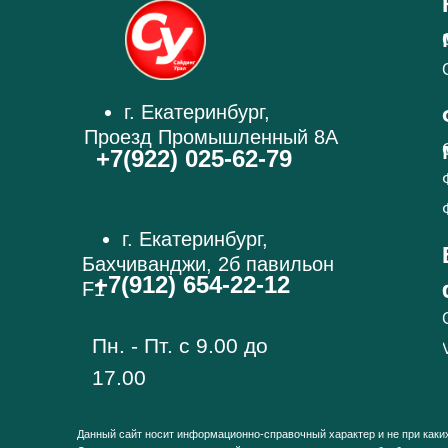
г. Екатеринбург,
Проезд Промышленный 8А
+7(922) 025-62-79
г. Екатеринбург,
Бахчиванджи, 2б павильон
+7(912) 654-22-12
F1
Пн. - Пт. с 9.00 до
17.00
Данный сайт носит информационно-справочный характер и не при каки