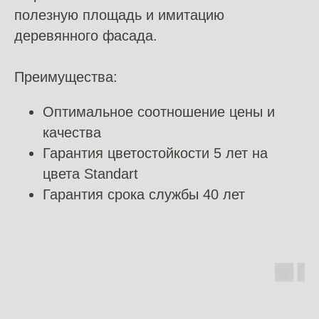
полезную площадь и имитацию
деревянного фасада.
Преимущества:
Оптимальное соотношение цены и
качества
Гарантия цветостойкости 5 лет на
цвета Standart
Гарантия срока службы 40 лет