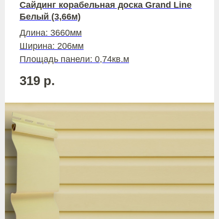
Сайдинг корабельная доска Grand Line
Белый (3,66м)
Длина: 3660мм
Ширина: 206мм
Площадь панели: 0,74кв.м
319
р.