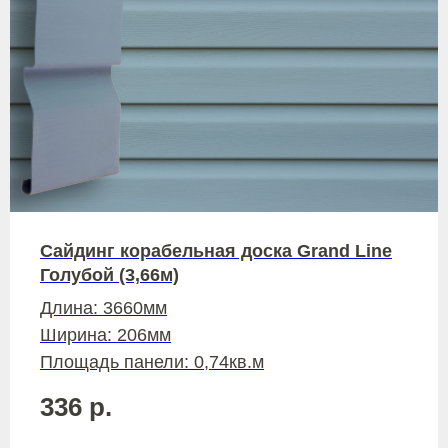
Сайдинг корабельная доска Grand Line
Голубой (3,66м)
Длина: 3660мм
Ширина: 206мм
Площадь панели: 0,74кв.м
336
р.