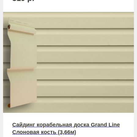
Сайдинг корабельная доска Grand Line
Слоновая кость (3,66м)