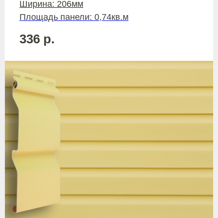
Ширина: 206мм
Площадь панели: 0,74кв.м
336
р.