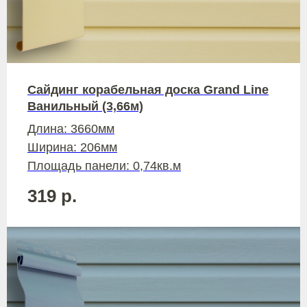
Сайдинг корабельная доска Grand Line
Ванильный (3,66м)
Длина: 3660мм
Ширина: 206мм
Площадь панели: 0,74кв.м
319
р.