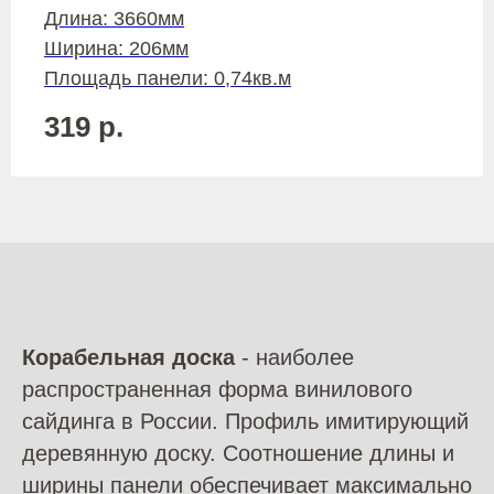
Длина: 3660мм
Ширина: 206мм
Площадь панели: 0,74кв.м
319
р.
Корабельная доска
- наиболее
распространенная форма винилового
сайдинга в России. Профиль имитирующий
деревянную доску. Соотношение длины и
ширины панели обеспечивает максимально