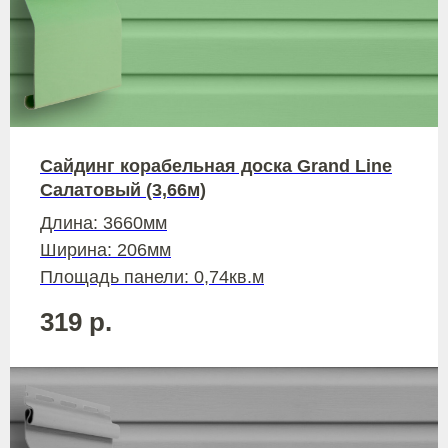
Сайдинг корабельная доска Grand Line
Салатовый (3,66м)
Длина: 3660мм
Ширина: 206мм
Площадь панели: 0,74кв.м
319
р.