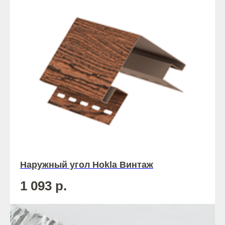
Наружный угол Hokla Винтаж
1 093
р.