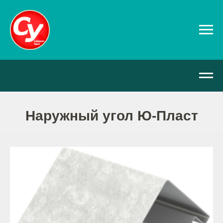
Наружный угол Ю-Пласт