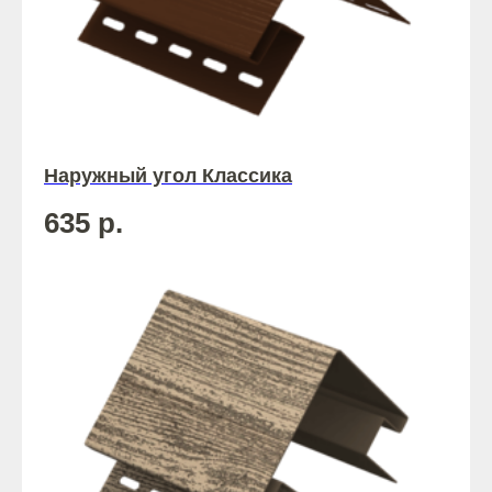
Наружный угол Классика
635
р.